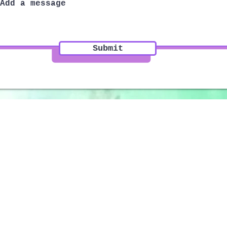
Submit